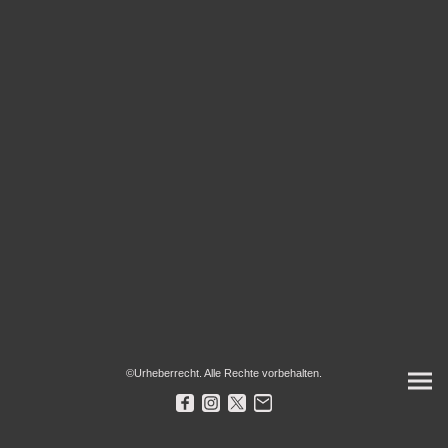
©Urheberrecht. Alle Rechte vorbehalten.