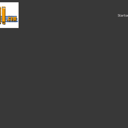
Starts