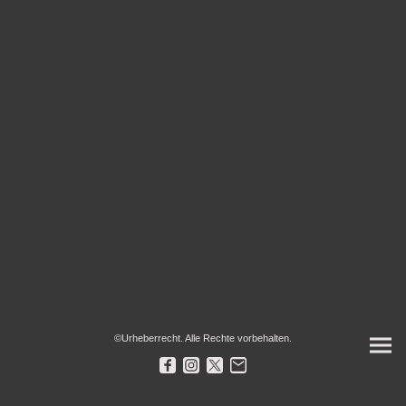
©Urheberrecht. Alle Rechte vorbehalten.