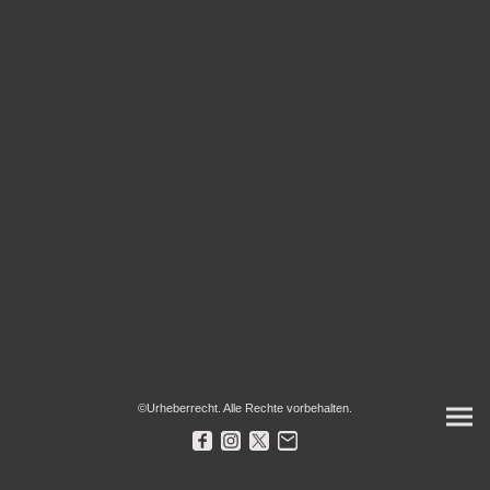
©Urheberrecht. Alle Rechte vorbehalten.