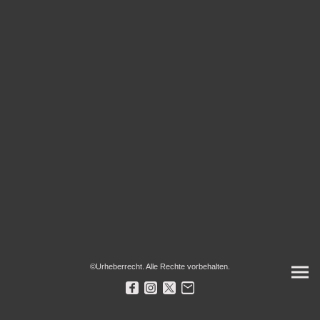
©Urheberrecht. Alle Rechte vorbehalten.