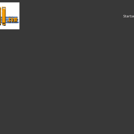
Starts