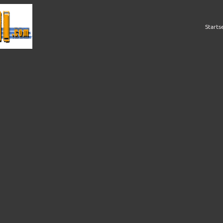
Starts