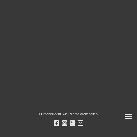
©Urheberrecht. Alle Rechte vorbehalten.