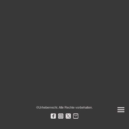
©Urheberrecht. Alle Rechte vorbehalten.