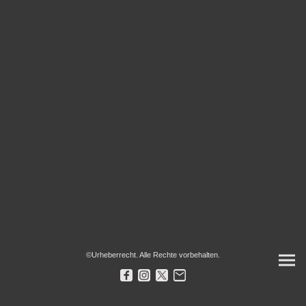
©Urheberrecht. Alle Rechte vorbehalten.