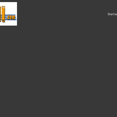
Starts