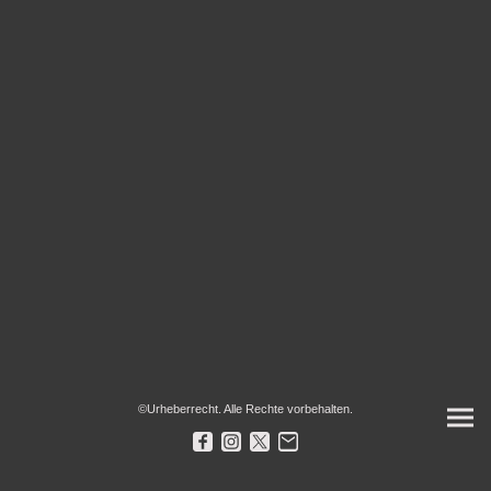
©Urheberrecht. Alle Rechte vorbehalten.