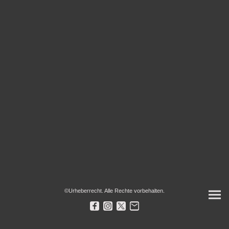
©Urheberrecht. Alle Rechte vorbehalten.