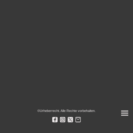
©Urheberrecht. Alle Rechte vorbehalten.