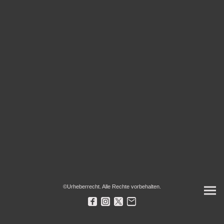
©Urheberrecht. Alle Rechte vorbehalten.