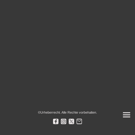
©Urheberrecht. Alle Rechte vorbehalten.