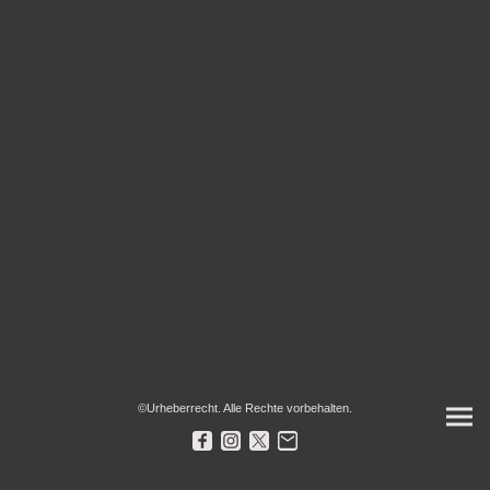
©Urheberrecht. Alle Rechte vorbehalten.